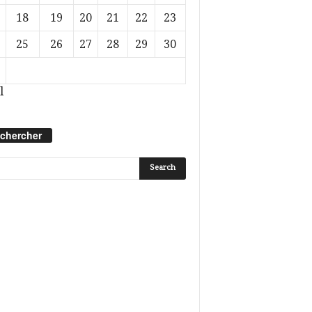
18
19
20
21
22
23
25
26
27
28
29
30
l
chercher