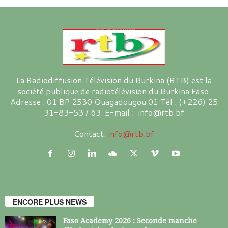
La Radiodiffusion Télévision du Burkina (RTB) est la
société publique de radiotélévision du Burkina Faso.
Adresse : 01 BP 2530 Ouagadougou 01 Tél : (+226) 25
31-83-53 / 63 E-mail : info@rtb.bf
Contact:
info@rtb.bf
ENCORE PLUS NEWS
Faso Academy 2026 : Seconde manche