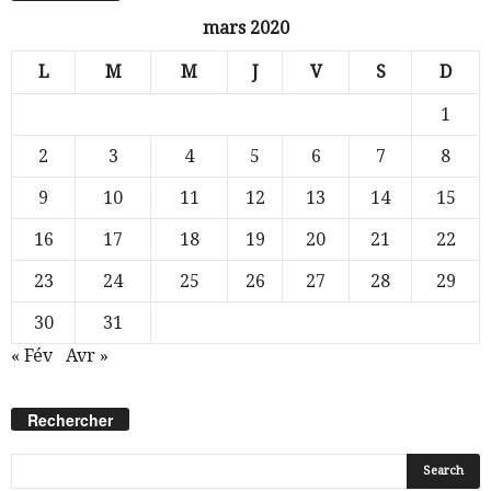
mars 2020
L
M
M
J
V
S
D
1
2
3
4
5
6
7
8
9
10
11
12
13
14
15
16
17
18
19
20
21
22
23
24
25
26
27
28
29
30
31
« Fév
Avr »
Rechercher