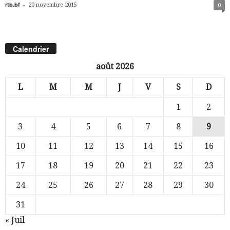
rtb.bf
-
20 novembre 2015
0
Calendrier
août 2026
L
M
M
J
V
S
D
1
2
3
4
5
6
7
8
9
10
11
12
13
14
15
16
17
18
19
20
21
22
23
24
25
26
27
28
29
30
31
« Juil