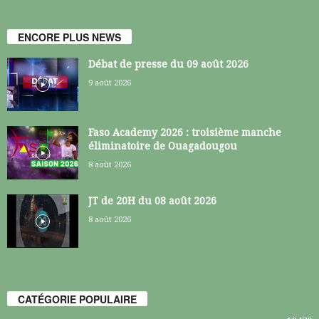
ENCORE PLUS NEWS
Débat de presse du 09 août 2026
9 août 2026
Faso Academy 2026 : troisième manche
éliminatoire de Ouagadougou
8 août 2026
JT de 20H du 08 août 2026
8 août 2026
CATÉGORIE POPULAIRE