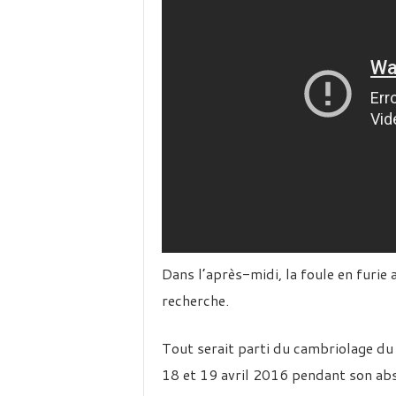
Dans l’après-midi, la foule en furie 
recherche.
Tout serait parti du cambriolage d
18 et 19 avril 2016 pendant son ab