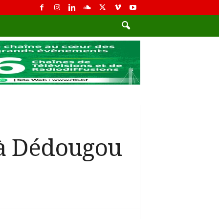
 à Dédougou