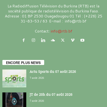
La Radiodiffusion Télévision du Burkina (RTB) est la
société publique de radiotélévision du Burkina Faso.
Adresse : 01 BP 2530 Ouagadougou 01 Tél : (+226) 25
31-83-53 / 63 E-mail : info@rtb.bf
Contact:
info@rtb.bf
ENCORE PLUS NEWS
Actu Sports du 07 août 2026
7 août 2026
JT de 20h du 07 août 2026
7 août 2026