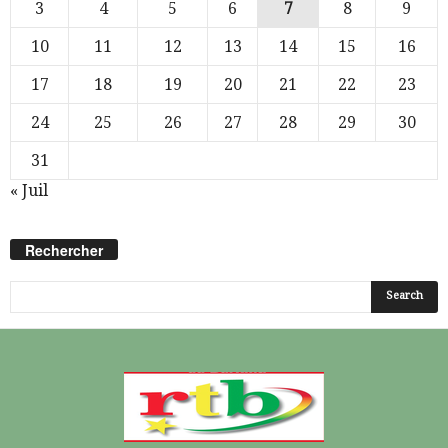
3
4
5
6
7
8
9
10
11
12
13
14
15
16
17
18
19
20
21
22
23
24
25
26
27
28
29
30
31
« Juil
Rechercher