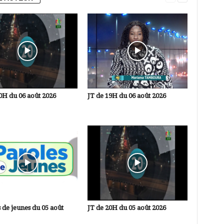
0H du 06 août 2026
JT de 19H du 06 août 2026
 de jeunes du 05 août
JT de 20H du 05 août 2026