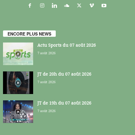
ENCORE PLUS NEWS
Actu Sports du 07 août 2026
7 août 2026
JT de 20h du 07 août 2026
7 août 2026
JT de 19h du 07 août 2026
7 août 2026