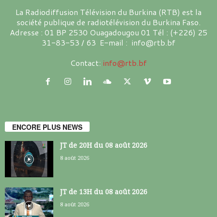
La Radiodiffusion Télévision du Burkina (RTB) est la
société publique de radiotélévision du Burkina Faso.
Adresse : 01 BP 2530 Ouagadougou 01 Tél : (+226) 25
31-83-53 / 63 E-mail : info@rtb.bf
Contact:
info@rtb.bf
ENCORE PLUS NEWS
JT de 20H du 08 août 2026
8 août 2026
JT de 13H du 08 août 2026
8 août 2026