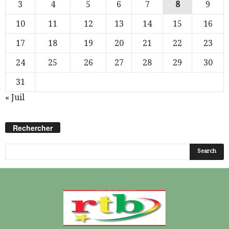
3
4
5
6
7
8
9
10
11
12
13
14
15
16
17
18
19
20
21
22
23
24
25
26
27
28
29
30
31
« Juil
Rechercher