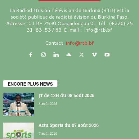
La Radiodiffusion Télévision du Burkina (RTB) est la
société publique de radiotélévision du Burkina Faso.
Adresse : 01 BP 2530 Ouagadougou 01 Tél : (+226) 25
31-83-53 / 63 E-mail : info@rtb.bf
Contact:
info@rtb.bf
ENCORE PLUS NEWS
JT de 13H du 08 août 2026
8 août 2026
Actu Sports du 07 août 2026
7 août 2026