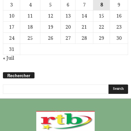
3
4
5
6
7
8
9
10
11
12
13
14
15
16
17
18
19
20
21
22
23
24
25
26
27
28
29
30
31
« Juil
Rechercher