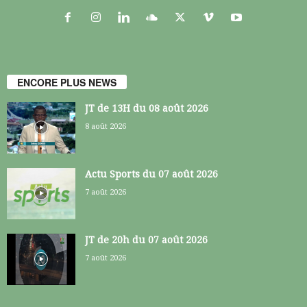
ENCORE PLUS NEWS
JT de 13H du 08 août 2026
8 août 2026
Actu Sports du 07 août 2026
7 août 2026
JT de 20h du 07 août 2026
7 août 2026