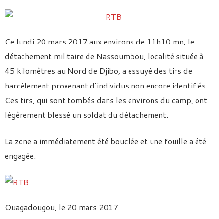
Ce lundi 20 mars 2017 aux environs de 11h10 mn, le
détachement militaire de Nassoumbou, localité située à
45 kilomètres au Nord de Djibo, a essuyé des tirs de
harcèlement provenant d’individus non encore identifiés.
Ces tirs, qui sont tombés dans les environs du camp, ont
légèrement blessé un soldat du détachement.
La zone a immédiatement été bouclée et une fouille a été
engagée.
Ouagadougou, le 20 mars 2017