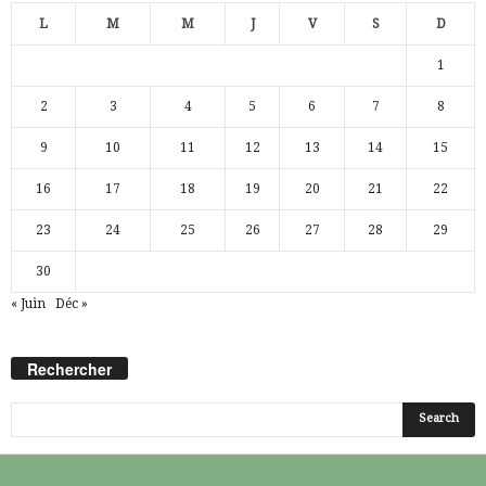
L
M
M
J
V
S
D
1
2
3
4
5
6
7
8
9
10
11
12
13
14
15
16
17
18
19
20
21
22
23
24
25
26
27
28
29
30
« Juin
Déc »
Rechercher