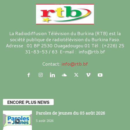
La Radiodiffusion Télévision du Burkina (RTB) est la
société publique de radiotélévision du Burkina Faso.
Adresse : 01 BP 2530 Ouagadougou 01 Tél : (+226) 25
31-83-53 / 63 E-mail : info@rtb.bf
Contact:
info@rtb.bf
ENCORE PLUS NEWS
Paroles de jeunes du 05 août 2026
5 août 2026