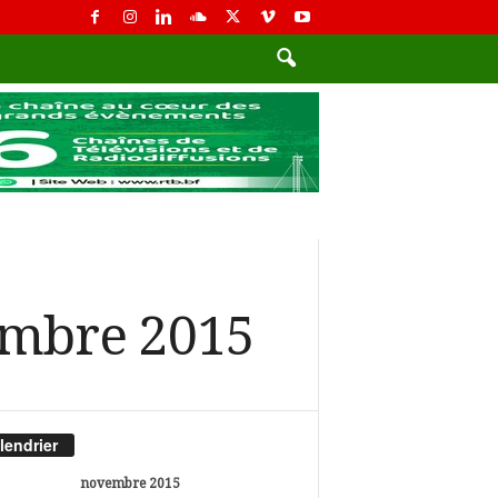
embre 2015
lendrier
novembre 2015