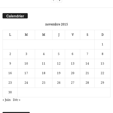
Calendrier
novembre 2015
L
M
M
J
V
S
D
1
2
3
4
5
6
7
8
9
10
11
12
13
14
15
16
17
18
19
20
21
22
23
24
25
26
27
28
29
30
« Juin
Déc »