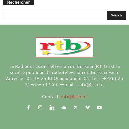
Rechercher
La Radiodiffusion Télévision du Burkina (RTB) est la
société publique de radiotélévision du Burkina Faso.
Adresse : 01 BP 2530 Ouagadougou 01 Tél : (+226) 25
31-83-53 / 63 E-mail : info@rtb.bf
Contact:
info@rtb.bf