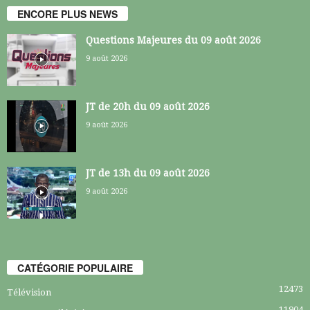
ENCORE PLUS NEWS
Questions Majeures du 09 août 2026
9 août 2026
JT de 20h du 09 août 2026
9 août 2026
JT de 13h du 09 août 2026
9 août 2026
CATÉGORIE POPULAIRE
12473
Télévision
11904