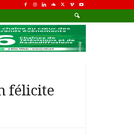
 félicite