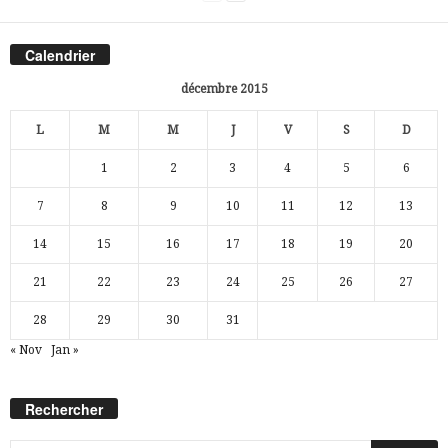
Calendrier
décembre 2015
L
M
M
J
V
S
D
1
2
3
4
5
6
7
8
9
10
11
12
13
14
15
16
17
18
19
20
21
22
23
24
25
26
27
28
29
30
31
« Nov
Jan »
Rechercher