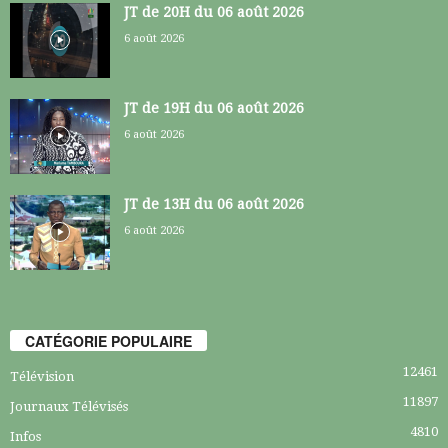
JT de 20H du 06 août 2026
6 août 2026
JT de 19H du 06 août 2026
6 août 2026
JT de 13H du 06 août 2026
6 août 2026
CATÉGORIE POPULAIRE
12461
Télévision
11897
Journaux Télévisés
4810
Infos