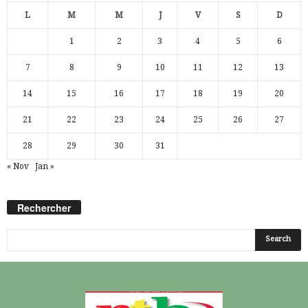
L
M
M
J
V
S
D
1
2
3
4
5
6
7
8
9
10
11
12
13
14
15
16
17
18
19
20
21
22
23
24
25
26
27
28
29
30
31
« Nov
Jan »
Rechercher