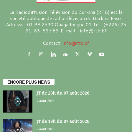
La Radiodiffusion Télévision du Burkina (RTB) est la
société publique de radiotélévision du Burkina Faso.
Adresse : 01 BP 2530 Ouagadougou 01 Tél : (+226) 25
31-83-53 / 63 E-mail : info@rtb.bf
Contact:
info@rtb.bf
ENCORE PLUS NEWS
JT de 20h du 07 août 2026
7 août 2026
JT de 19h du 07 août 2026
7 août 2026