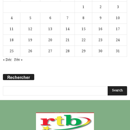
1
2
3
4
5
6
7
8
9
10
11
12
13
14
15
16
17
18
19
20
21
22
23
24
25
26
27
28
29
30
31
« Déc
Fév »
Rechercher