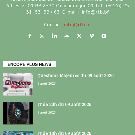
Adresse : 01 BP 2530 Ouagadougou 01 Tél : (+226) 25
31-83-53 / 63 E-mail : info@rtb.bf
Contact:
info@rtb.bf
ENCORE PLUS NEWS
Questions Majeures du 09 août 2026
9 août 2026
JT de 20h du 09 août 2026
9 août 2026
JT de 13h du 09 août 2026