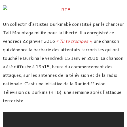
Un collectif d’artistes Burkinabè constitué par le chanteur
Tall Mountaga milite pour la liberté. Il a enregistré ce
vendredi 22 janvier 2016
« Tu te trompes »
,
une chanson
qui dénonce la barbarie des attentats terroristes qui ont
touché le Burkina le vendredi 15 Janvier 2016. La chanson
a été diffusée à 19h15, heure du commencement des
attaques, sur les antennes de la télévision et de la radio
nationale. C’est une initiative de la Radiodiffusion
Télévision du Burkina (RTB), une semaine après l’attaque
terroriste.