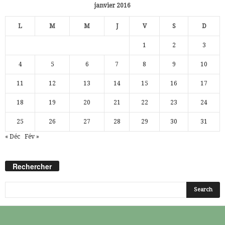
janvier 2016
L
M
M
J
V
S
D
1
2
3
4
5
6
7
8
9
10
11
12
13
14
15
16
17
18
19
20
21
22
23
24
25
26
27
28
29
30
31
« Déc
Fév »
Rechercher