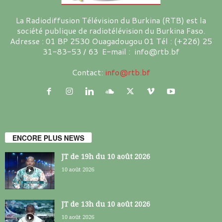
La Radiodiffusion Télévision du Burkina (RTB) est la
société publique de radiotélévision du Burkina Faso.
Adresse : 01 BP 2530 Ouagadougou 01 Tél : (+226) 25
31-83-53 / 63 E-mail : info@rtb.bf
Contact:
info@rtb.bf
ENCORE PLUS NEWS
JT de 19h du 10 août 2026
10 août 2026
JT de 13h du 10 août 2026
10 août 2026