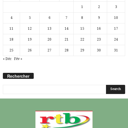
1
2
3
4
5
6
7
8
9
10
11
12
13
14
15
16
17
18
19
20
21
22
23
24
25
26
27
28
29
30
31
« Déc
Fév »
Rechercher