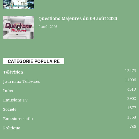
Questions Majeures du 09 août 2026
9 août 2026
CATÉGORIE POPULAIRE
12475
Télévision
11906
Journaux Télévisés
4813
Infos
2902
Emissions TV
1677
Société
1368
Emissions radio
786
Politique