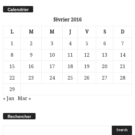
Calendrier
février 2016
L
M
M
J
V
S
D
1
2
3
4
5
6
7
8
9
10
11
12
13
14
15
16
17
18
19
20
21
22
23
24
25
26
27
28
29
« Jan
Mar »
Rechercher