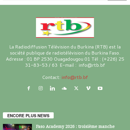
La Radiodiffusion Télévision du Burkina (RTB) est la
société publique de radiotélévision du Burkina Faso.
Adresse : 01 BP 2530 Ouagadougou 01 Tél : (+226) 25
31-83-53 / 63 E-mail : info@rtb.bf
Contact:
info@rtb.bf
ENCORE PLUS NEWS
Faso Academy 2026 : troisième manche