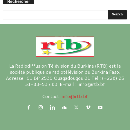
Rechercher
La Radiodiffusion Télévision du Burkina (RTB) est la
société publique de radiotélévision du Burkina Faso.
Adresse : 01 BP 2530 Ouagadougou 01 Tél : (+226) 25
31-83-53 / 63 E-mail : info@rtb.bf
Contact:
info@rtb.bf