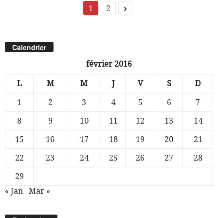
1
2
Calendrier
février 2016
L
M
M
J
V
S
D
1
2
3
4
5
6
7
8
9
10
11
12
13
14
15
16
17
18
19
20
21
22
23
24
25
26
27
28
29
« Jan
Mar »