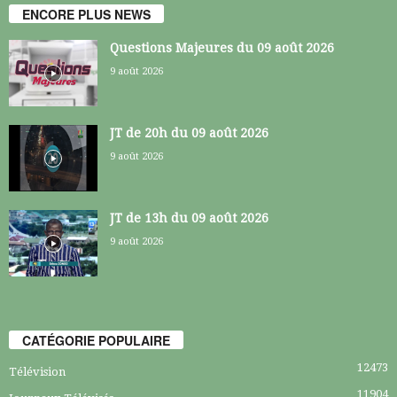
ENCORE PLUS NEWS
Questions Majeures du 09 août 2026
9 août 2026
JT de 20h du 09 août 2026
9 août 2026
JT de 13h du 09 août 2026
9 août 2026
CATÉGORIE POPULAIRE
12473
Télévision
11904