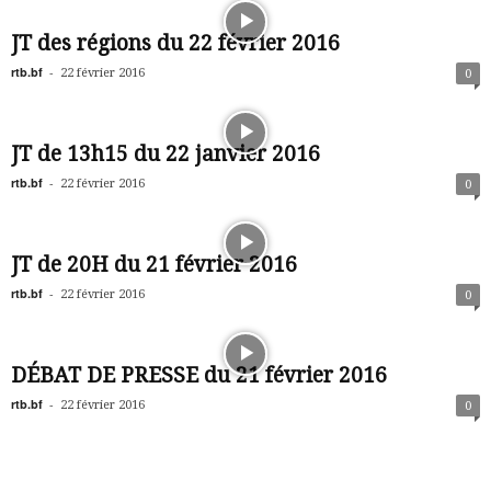
JT des régions du 22 février 2016
rtb.bf
-
22 février 2016
0
JT de 13h15 du 22 janvier 2016
rtb.bf
-
22 février 2016
0
JT de 20H du 21 février 2016
rtb.bf
-
22 février 2016
0
DÉBAT DE PRESSE du 21 février 2016
rtb.bf
-
22 février 2016
0