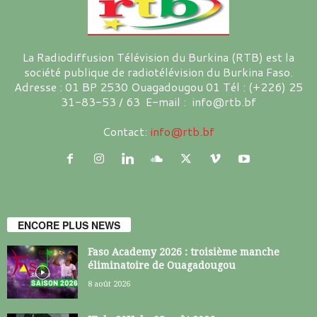
La Radiodiffusion Télévision du Burkina (RTB) est la
société publique de radiotélévision du Burkina Faso.
Adresse : 01 BP 2530 Ouagadougou 01 Tél : (+226) 25
31-83-53 / 63 E-mail : info@rtb.bf
Contact:
info@rtb.bf
ENCORE PLUS NEWS
Faso Academy 2026 : troisième manche
éliminatoire de Ouagadougou
8 août 2026