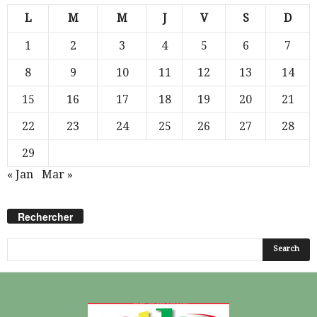
L
M
M
J
V
S
D
1
2
3
4
5
6
7
8
9
10
11
12
13
14
15
16
17
18
19
20
21
22
23
24
25
26
27
28
29
« Jan
Mar »
Rechercher