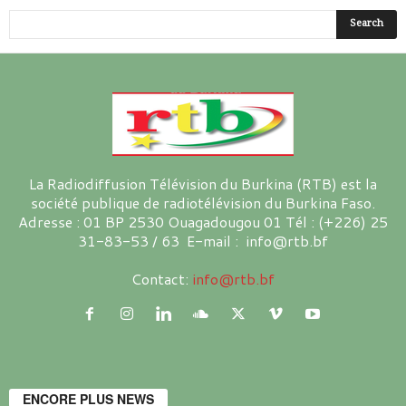
La Radiodiffusion Télévision du Burkina (RTB) est la
société publique de radiotélévision du Burkina Faso.
Adresse : 01 BP 2530 Ouagadougou 01 Tél : (+226) 25
31-83-53 / 63 E-mail : info@rtb.bf
Contact:
info@rtb.bf
ENCORE PLUS NEWS