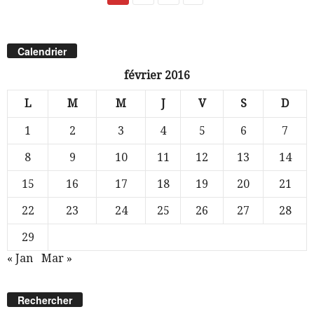
Calendrier
février 2016
L
M
M
J
V
S
D
1
2
3
4
5
6
7
8
9
10
11
12
13
14
15
16
17
18
19
20
21
22
23
24
25
26
27
28
29
« Jan
Mar »
Rechercher