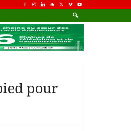
pied pour