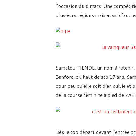
l’occasion du 8 mars. Une compétiti
plusieurs régions mais aussi d’autre
Samatou TIENDE, un nom à retenir. E
Banfora, du haut de ses 17 ans, Sam
pour peu qu’elle soit bien suivie et b
de la course féminine à pied de 2AE.
Dès le top départ devant l’entrée 