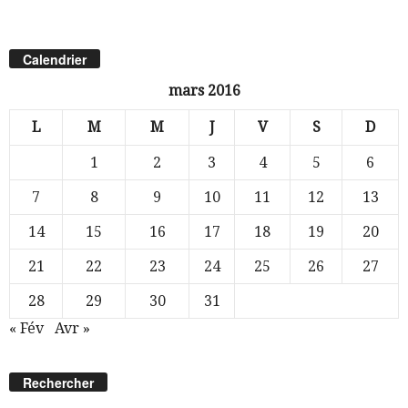
Calendrier
mars 2016
L
M
M
J
V
S
D
1
2
3
4
5
6
7
8
9
10
11
12
13
14
15
16
17
18
19
20
21
22
23
24
25
26
27
28
29
30
31
« Fév
Avr »
Rechercher