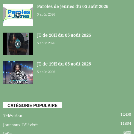
Paroles de jeunes du 05 août 2026
5 août 2026
JT de 20H du 05 août 2026
5 août 2026
JT de 19H du 05 août 2026
5 août 2026
CATÉGORIE POPULAIRE
12458
Télévision
11894
Journaux Télévisés
4809
Infos