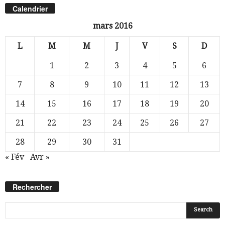
Calendrier
mars 2016
L
M
M
J
V
S
D
1
2
3
4
5
6
7
8
9
10
11
12
13
14
15
16
17
18
19
20
21
22
23
24
25
26
27
28
29
30
31
« Fév
Avr »
Rechercher