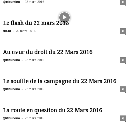
@rtburkina
-
22 mars 2016
0
Le flash du 22 mars 2016
rtb.bf
-
22 mars 2016
0
Au cœur du droit du 22 Mars 2016
@rtburkina
-
22 mars 2016
0
Le souffle de la campagne du 22 Mars 2016
@rtburkina
-
22 mars 2016
0
La route en question du 22 Mars 2016
@rtburkina
-
22 mars 2016
0