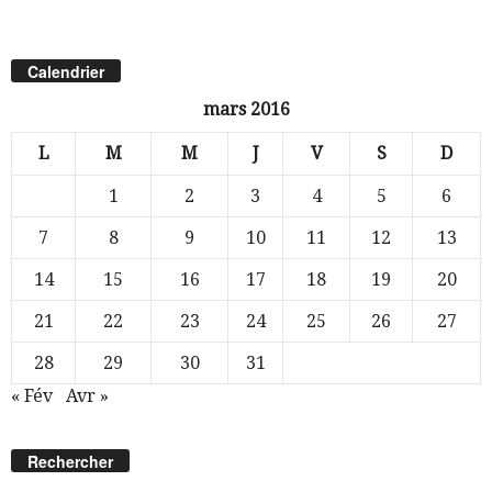
Calendrier
mars 2016
L
M
M
J
V
S
D
1
2
3
4
5
6
7
8
9
10
11
12
13
14
15
16
17
18
19
20
21
22
23
24
25
26
27
28
29
30
31
« Fév
Avr »
Rechercher