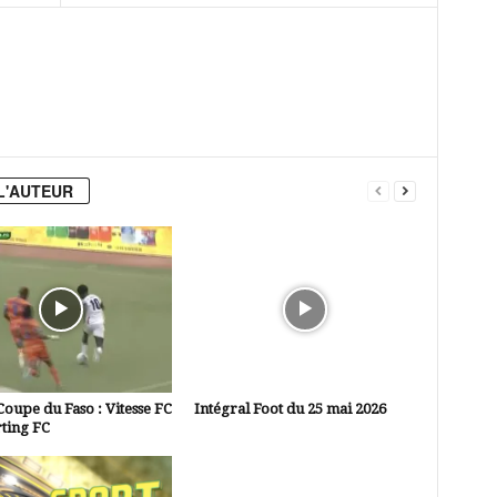
L'AUTEUR
Coupe du Faso : Vitesse FC
Intégral Foot du 25 mai 2026
ting FC