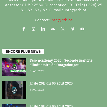
Adresse : 01 BP 2530 Ouagadougou 01 Tél : (+226) 25
31-83-53 / 63 E-mail : info@rtb.bf
Contact:
info@rtb.bf
ENCORE PLUS NEWS
Faso Academy 2026 : Seconde manche
éliminatoire de Ouagadougou
6 août 2026
JT de 20H du 06 août 2026
6 août 2026
JT de 19H du 06 août 2026