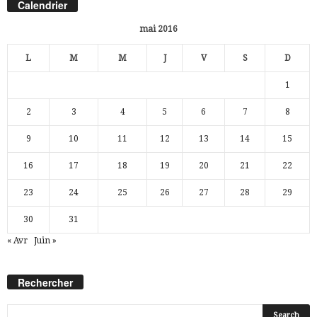
Calendrier
mai 2016
L
M
M
J
V
S
D
1
2
3
4
5
6
7
8
9
10
11
12
13
14
15
16
17
18
19
20
21
22
23
24
25
26
27
28
29
30
31
« Avr
Juin »
Rechercher