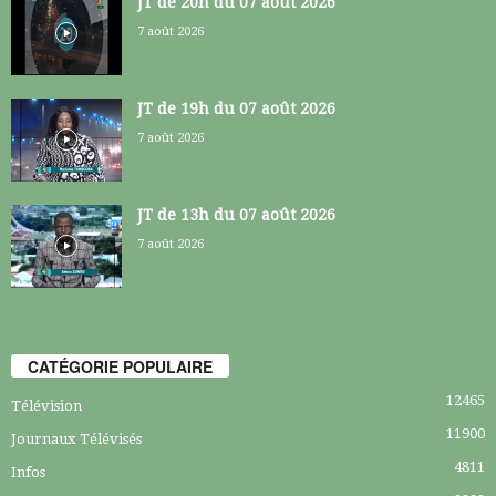
JT de 20h du 07 août 2026
7 août 2026
JT de 19h du 07 août 2026
7 août 2026
JT de 13h du 07 août 2026
7 août 2026
CATÉGORIE POPULAIRE
12465
Télévision
11900
Journaux Télévisés
4811
Infos