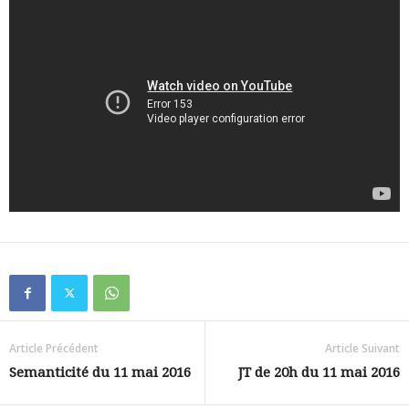
Article Précédent
Article Suivant
Semanticité du 11 mai 2016
JT de 20h du 11 mai 2016