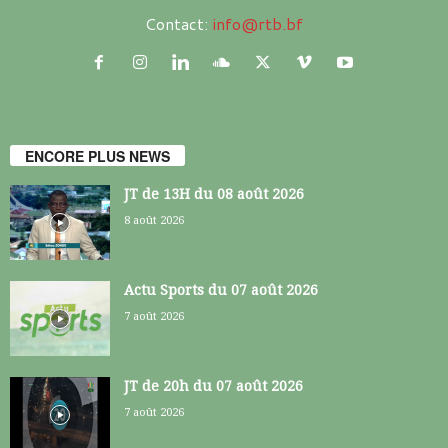
Contact:
info@rtb.bf
ENCORE PLUS NEWS
JT de 13H du 08 août 2026
8 août 2026
Actu Sports du 07 août 2026
7 août 2026
JT de 20h du 07 août 2026
7 août 2026