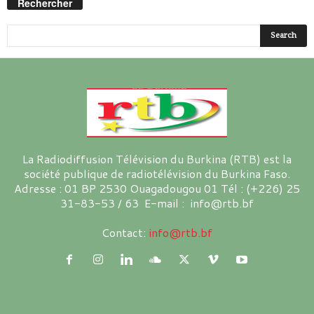
Rechercher
La Radiodiffusion Télévision du Burkina (RTB) est la
société publique de radiotélévision du Burkina Faso.
Adresse : 01 BP 2530 Ouagadougou 01 Tél : (+226) 25
31-83-53 / 63 E-mail : info@rtb.bf
Contact:
info@rtb.bf