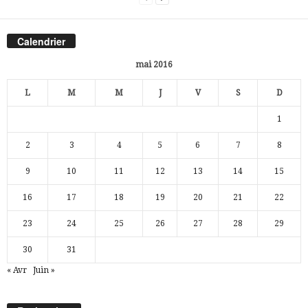
Calendrier
mai 2016
L
M
M
J
V
S
D
1
2
3
4
5
6
7
8
9
10
11
12
13
14
15
16
17
18
19
20
21
22
23
24
25
26
27
28
29
30
31
« Avr
Juin »