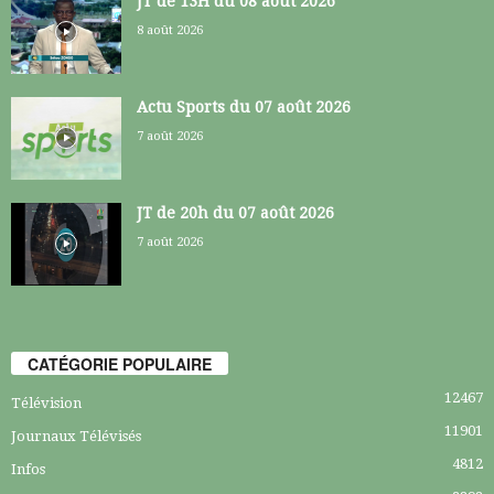
JT de 13H du 08 août 2026
8 août 2026
Actu Sports du 07 août 2026
7 août 2026
JT de 20h du 07 août 2026
7 août 2026
CATÉGORIE POPULAIRE
12467
Télévision
11901
Journaux Télévisés
4812
Infos