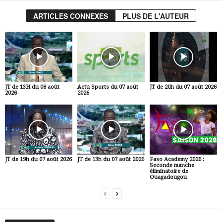
ARTICLES CONNEXES
PLUS DE L'AUTEUR
JT de 13H du 08 août
Actu Sports du 07 août
JT de 20h du 07 août 2026
2026
2026
JT de 19h du 07 août 2026
JT de 13h du 07 août 2026
Faso Academy 2026 :
Seconde manche
éliminatoire de
Ouagadougou