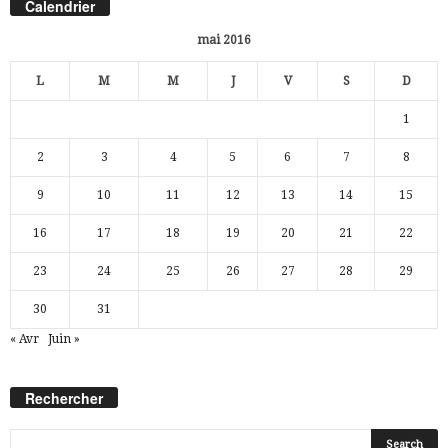
Calendrier
mai 2016
L
M
M
J
V
S
D
1
2
3
4
5
6
7
8
9
10
11
12
13
14
15
16
17
18
19
20
21
22
23
24
25
26
27
28
29
30
31
« Avr
Juin »
Rechercher