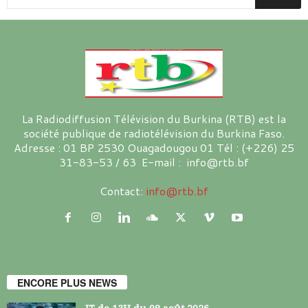
La Radiodiffusion Télévision du Burkina (RTB) est la
société publique de radiotélévision du Burkina Faso.
Adresse : 01 BP 2530 Ouagadougou 01 Tél : (+226) 25
31-83-53 / 63 E-mail : info@rtb.bf
Contact:
info@rtb.bf
ENCORE PLUS NEWS