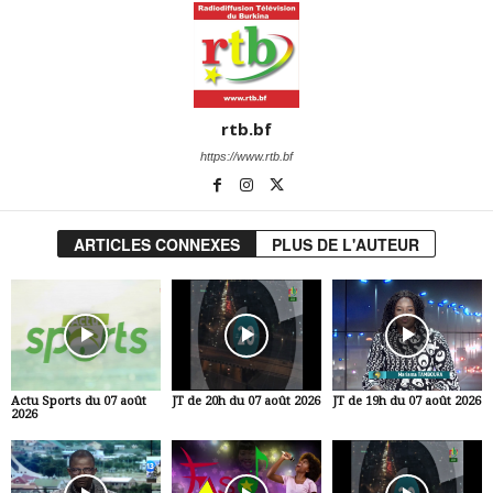
rtb.bf
https://www.rtb.bf
ARTICLES CONNEXES
PLUS DE L'AUTEUR
Actu Sports du 07 août
JT de 20h du 07 août 2026
JT de 19h du 07 août 2026
2026