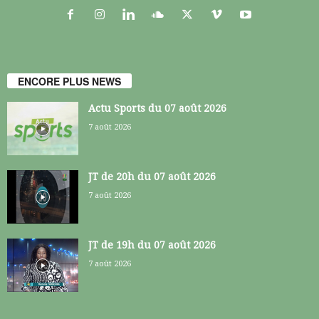
ENCORE PLUS NEWS
Actu Sports du 07 août 2026
7 août 2026
JT de 20h du 07 août 2026
7 août 2026
JT de 19h du 07 août 2026
7 août 2026