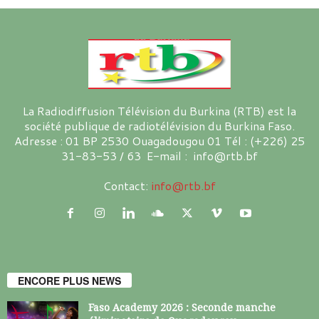
La Radiodiffusion Télévision du Burkina (RTB) est la
société publique de radiotélévision du Burkina Faso.
Adresse : 01 BP 2530 Ouagadougou 01 Tél : (+226) 25
31-83-53 / 63 E-mail : info@rtb.bf
Contact:
info@rtb.bf
ENCORE PLUS NEWS
Faso Academy 2026 : Seconde manche