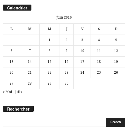
Calendrier
juin 2016
L
M
M
J
V
S
D
1
2
3
4
5
6
7
8
9
10
11
12
13
14
15
16
17
18
19
20
21
22
23
24
25
26
27
28
29
30
« Mai
Juil »
Rechercher