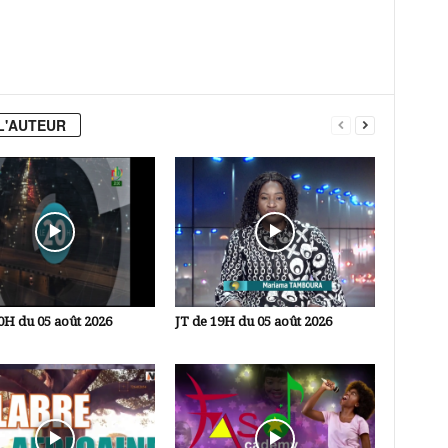
L'AUTEUR
0H du 05 août 2026
JT de 19H du 05 août 2026