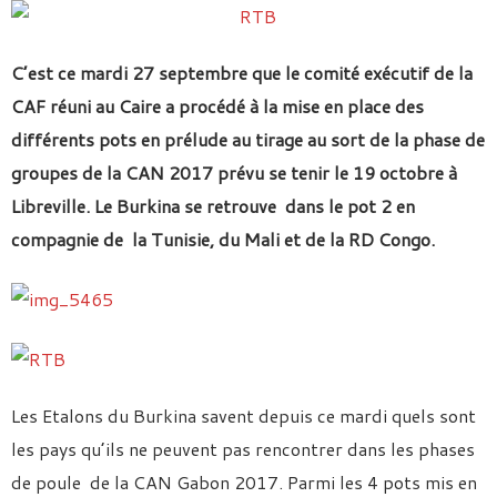
C’est ce mardi 27 septembre que le comité exécutif de la
CAF réuni au Caire a procédé à la mise en place des
différents pots en prélude au tirage au sort de la phase de
groupes de la CAN 2017 prévu se tenir le 19 octobre à
Libreville. Le Burkina se retrouve dans le pot 2 en
compagnie de la Tunisie, du Mali et de la RD Congo.
Les Etalons du Burkina savent depuis ce mardi quels sont
les pays qu’ils ne peuvent pas rencontrer dans les phases
de poule de la CAN Gabon 2017. Parmi les 4 pots mis en