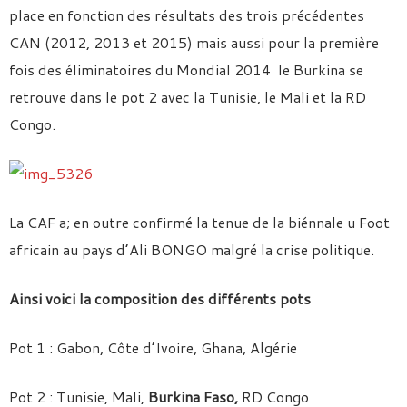
place en fonction des résultats des trois précédentes
CAN (2012, 2013 et 2015) mais aussi pour la première
fois des éliminatoires du Mondial 2014 le Burkina se
retrouve dans le pot 2 avec la Tunisie, le Mali et la RD
Congo.
La CAF a; en outre confirmé la tenue de la biénnale u Foot
africain au pays d’Ali BONGO malgré la crise politique.
Ainsi voici la composition des différents pots
Pot 1 : Gabon, Côte d’Ivoire, Ghana, Algérie
Pot 2 : Tunisie, Mali,
Burkina Faso,
RD Congo