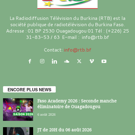
La Radiodiffusion Télévision du Burkina (RTB) est la
société publique de radiotélévision du Burkina Faso.
Adresse : 01 BP 2530 Ouagadougou 01 Tél : (+226) 25
31-83-53 / 63 E-mail : info@rtb.bf
Contact:
info@rtb.bf
ENCORE PLUS NEWS
Faso Academy 2026 : Seconde manche
éliminatoire de Ouagadougou
6 août 2026
JT de 20H du 06 août 2026