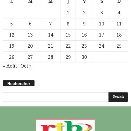
L
M
M
J
V
S
D
1
2
3
4
5
6
7
8
9
10
11
12
13
14
15
16
17
18
19
20
21
22
23
24
25
26
27
28
29
30
« Août
Oct »
Rechercher