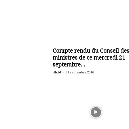
Compte rendu du Conseil de
ministres de ce mercredi 21
septembre...
rtb.bf
-
21 septembre 2016