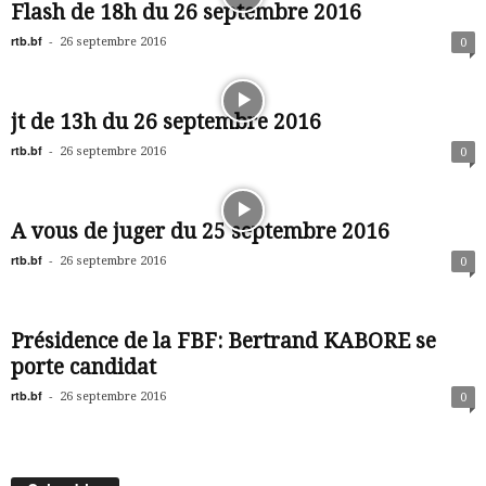
Flash de 18h du 26 septembre 2016
rtb.bf
-
26 septembre 2016
0
jt de 13h du 26 septembre 2016
rtb.bf
-
26 septembre 2016
0
A vous de juger du 25 septembre 2016
rtb.bf
-
26 septembre 2016
0
Présidence de la FBF: Bertrand KABORE se
porte candidat
rtb.bf
-
26 septembre 2016
0