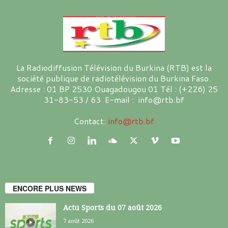
La Radiodiffusion Télévision du Burkina (RTB) est la
société publique de radiotélévision du Burkina Faso.
Adresse : 01 BP 2530 Ouagadougou 01 Tél : (+226) 25
31-83-53 / 63 E-mail : info@rtb.bf
Contact:
info@rtb.bf
ENCORE PLUS NEWS
Actu Sports du 07 août 2026
7 août 2026