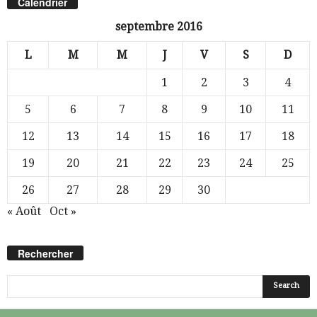
Calendrier
septembre 2016
L
M
M
J
V
S
D
1
2
3
4
5
6
7
8
9
10
11
12
13
14
15
16
17
18
19
20
21
22
23
24
25
26
27
28
29
30
« Août
Oct »
Rechercher