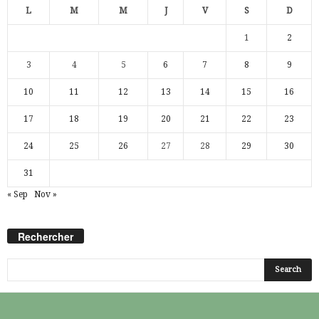
L
M
M
J
V
S
D
1
2
3
4
5
6
7
8
9
10
11
12
13
14
15
16
17
18
19
20
21
22
23
24
25
26
27
28
29
30
31
« Sep
Nov »
Rechercher