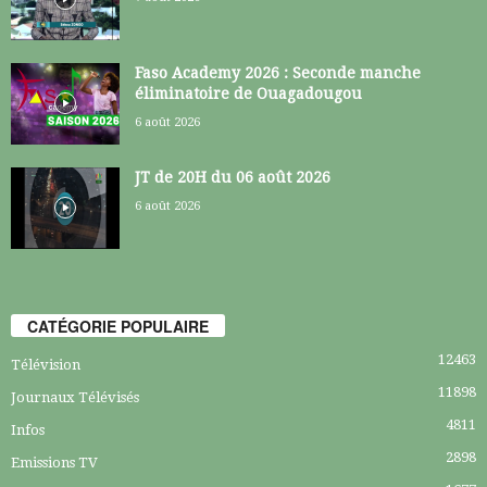
Faso Academy 2026 : Seconde manche
éliminatoire de Ouagadougou
6 août 2026
JT de 20H du 06 août 2026
6 août 2026
CATÉGORIE POPULAIRE
12463
Télévision
11898
Journaux Télévisés
4811
Infos
2898
Emissions TV