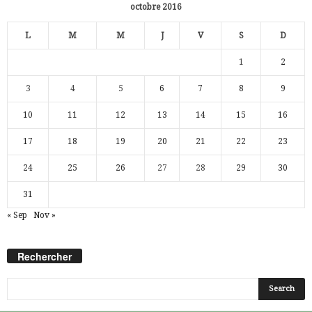
octobre 2016
L
M
M
J
V
S
D
1
2
3
4
5
6
7
8
9
10
11
12
13
14
15
16
17
18
19
20
21
22
23
24
25
26
27
28
29
30
31
« Sep
Nov »
Rechercher