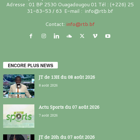
Adresse : 01 BP 2530 Ouagadougou 01 Tél : (+226) 25
31-83-53 / 63 E-mail : info@rtb.bf
Contact:
info@rtb.bf
ENCORE PLUS NEWS
JT de 13H du 08 août 2026
8 août 2026
Actu Sports du 07 août 2026
7 août 2026
JT de 20h du 07 août 2026