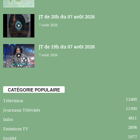
JT de 20h du 07 août 2026
7 août 2026
JT de 19h du 07 août 2026
7 août 2026
CATÉGORIE POPULAIRE
12466
Télévision
11900
Journaux Télévisés
4811
Infos
2898
Emissions TV
1677
Société