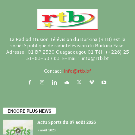
La Radiodiffusion Télévision du Burkina (RTB) est la
société publique de radiotélévision du Burkina Faso.
Adresse : 01 BP 2530 Ouagadougou 01 Tél : (+226) 25
31-83-53 / 63 E-mail : info@rtb.bf
Contact:
info@rtb.bf
ENCORE PLUS NEWS
Actu Sports du 07 août 2026
7 août 2026