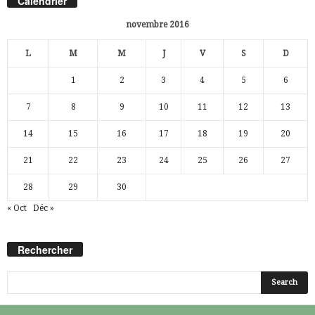
Calendrier
novembre 2016
L
M
M
J
V
S
D
1
2
3
4
5
6
7
8
9
10
11
12
13
14
15
16
17
18
19
20
21
22
23
24
25
26
27
28
29
30
« Oct
Déc »
Rechercher