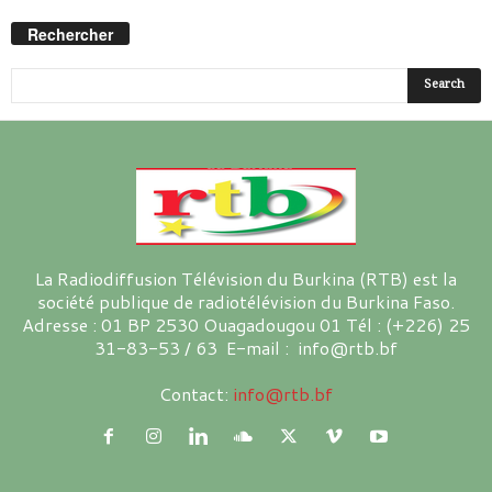
Rechercher
La Radiodiffusion Télévision du Burkina (RTB) est la
société publique de radiotélévision du Burkina Faso.
Adresse : 01 BP 2530 Ouagadougou 01 Tél : (+226) 25
31-83-53 / 63 E-mail : info@rtb.bf
Contact:
info@rtb.bf