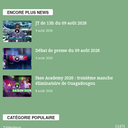
ENCORE PLUS NEWS
JT de 13h du 09 août 2026
9 août 2026
Débat de presse du 09 août 2026
9 août 2026
Faso Academy 2026 : troisième manche
éliminatoire de Ouagadougou
8 août 2026
CATÉGORIE POPULAIRE
12471
Télévision