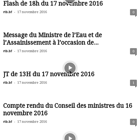
Flash de 18h du 17 novembre 2016
rtb.bf
-
17 novembre 2016
0
Message du Ministre de l’Eau et de
l’Assainissement à l’occasion de...
rtb.bf
-
17 novembre 2016
0
JT de 13H du 17 novembre 2016
rtb.bf
-
17 novembre 2016
1
Compte rendu du Conseil des ministres du 16
novembre 2016
rtb.bf
-
17 novembre 2016
0