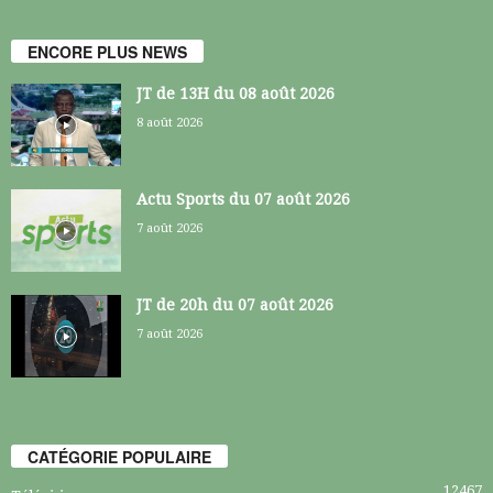
ENCORE PLUS NEWS
JT de 13H du 08 août 2026
8 août 2026
Actu Sports du 07 août 2026
7 août 2026
JT de 20h du 07 août 2026
7 août 2026
CATÉGORIE POPULAIRE
12467