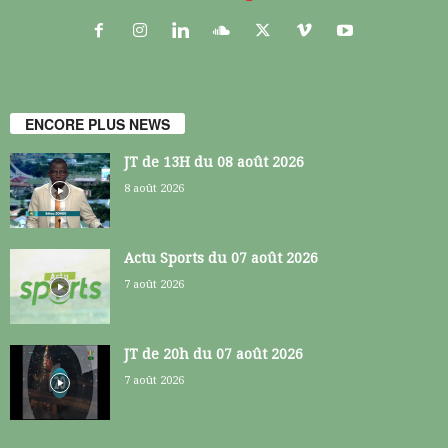
ENCORE PLUS NEWS
JT de 13H du 08 août 2026
8 août 2026
Actu Sports du 07 août 2026
7 août 2026
JT de 20h du 07 août 2026
7 août 2026