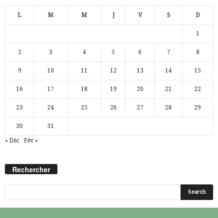
L
M
M
J
V
S
D
1
2
3
4
5
6
7
8
9
10
11
12
13
14
15
16
17
18
19
20
21
22
23
24
25
26
27
28
29
30
31
« Déc
Fév »
Rechercher