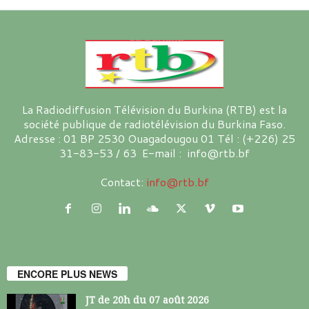
La Radiodiffusion Télévision du Burkina (RTB) est la
société publique de radiotélévision du Burkina Faso.
Adresse : 01 BP 2530 Ouagadougou 01 Tél : (+226) 25
31-83-53 / 63 E-mail : info@rtb.bf
Contact:
info@rtb.bf
ENCORE PLUS NEWS
JT de 20h du 07 août 2026