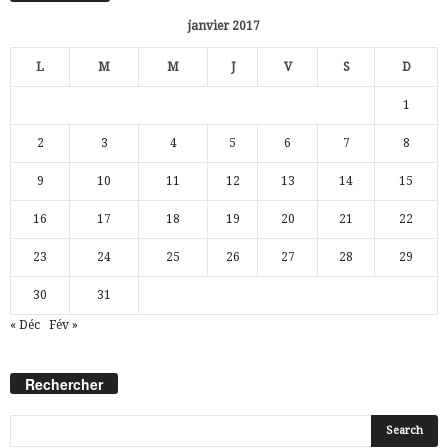
janvier 2017
L
M
M
J
V
S
D
1
2
3
4
5
6
7
8
9
10
11
12
13
14
15
16
17
18
19
20
21
22
23
24
25
26
27
28
29
30
31
« Déc
Fév »
Rechercher