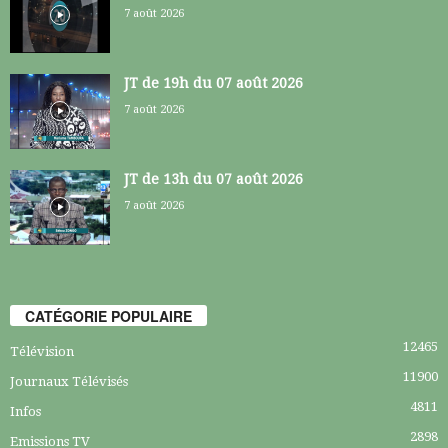
7 août 2026
JT de 19h du 07 août 2026
7 août 2026
JT de 13h du 07 août 2026
7 août 2026
CATÉGORIE POPULAIRE
12465
Télévision
11900
Journaux Télévisés
4811
Infos
2898
Emissions TV